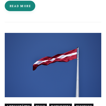
READ MORE