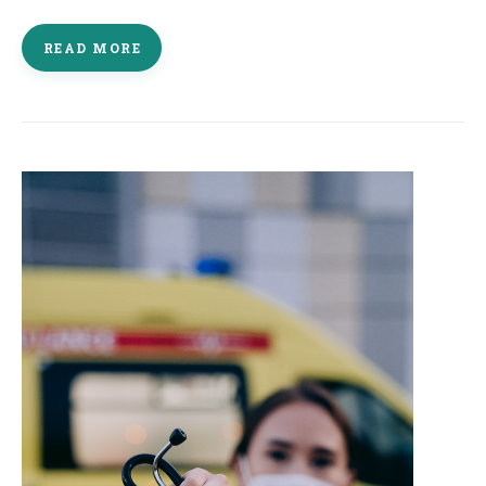
READ MORE