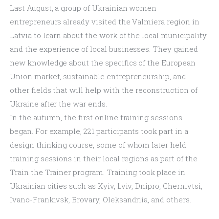
Last August, a group of Ukrainian women 
entrepreneurs already visited the Valmiera region in 
Latvia to learn about the work of the local municipality 
and the experience of local businesses. They gained 
new knowledge about the specifics of the European 
Union market, sustainable entrepreneurship, and 
other fields that will help with the reconstruction of 
Ukraine after the war ends.
In the autumn, the first online training sessions 
began. For example, 221 participants took part in a 
design thinking course, some of whom later held 
training sessions in their local regions as part of the 
Train the Trainer program. Training took place in 
Ukrainian cities such as Kyiv, Lviv, Dnipro, Chernivtsi, 
Ivano-Frankivsk, Brovary, Oleksandriia, and others.