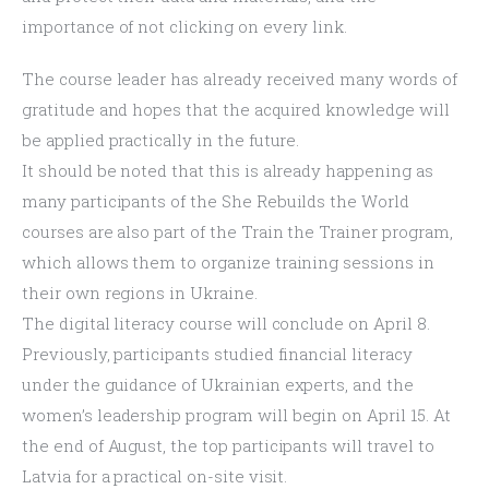
importance of not clicking on every link.
The course leader has already received many words of 
gratitude and hopes that the acquired knowledge will 
be applied practically in the future.
It should be noted that this is already happening as 
many participants of the She Rebuilds the World 
courses are also part of the Train the Trainer program, 
which allows them to organize training sessions in 
their own regions in Ukraine.
The digital literacy course will conclude on April 8. 
Previously, participants studied financial literacy 
under the guidance of Ukrainian experts, and the 
women’s leadership program will begin on April 15. At 
the end of August, the top participants will travel to 
Latvia for a practical on-site visit.