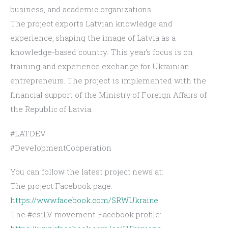
business, and academic organizations.
The project exports Latvian knowledge and 
experience, shaping the image of Latvia as a 
knowledge-based country. This year’s focus is on 
training and experience exchange for Ukrainian 
entrepreneurs. The project is implemented with the 
financial support of the Ministry of Foreign Affairs of 
the Republic of Latvia.
#LATDEV
#DevelopmentCooperation
You can follow the latest project news at:
The project Facebook page: 
https://www.facebook.com/SRWUkraine
The #esiLV movement Facebook profile: 