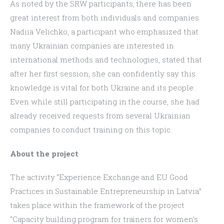
As noted by the SRW participants, there has been 
great interest from both individuals and companies. 
Nadiia Velichko, a participant who emphasized that 
many Ukrainian companies are interested in 
international methods and technologies, stated that 
after her first session, she can confidently say this 
knowledge is vital for both Ukraine and its people. 
Even while still participating in the course, she had 
already received requests from several Ukrainian 
companies to conduct training on this topic.
About the project
The activity “Experience Exchange and EU Good 
Practices in Sustainable Entrepreneurship in Latvia” 
takes place within the framework of the project 
“Capacity building program for trainers for women’s 