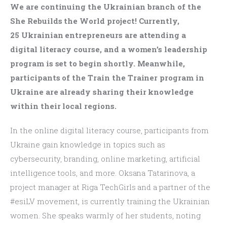
We are continuing the Ukrainian branch of the 
She Rebuilds the World project! Currently, 
25 Ukrainian entrepreneurs are attending a 
digital literacy course, and a women’s leadership 
program is set to begin shortly. Meanwhile, 
participants of the Train the Trainer program in 
Ukraine are already sharing their knowledge 
within their local regions.
In the online digital literacy course, participants from 
Ukraine gain knowledge in topics such as 
cybersecurity, branding, online marketing, artificial 
intelligence tools, and more. Oksana Tatarinova, a 
project manager at Riga TechGirls and a partner of the 
#esiLV movement, is currently training the Ukrainian 
women. She speaks warmly of her students, noting 