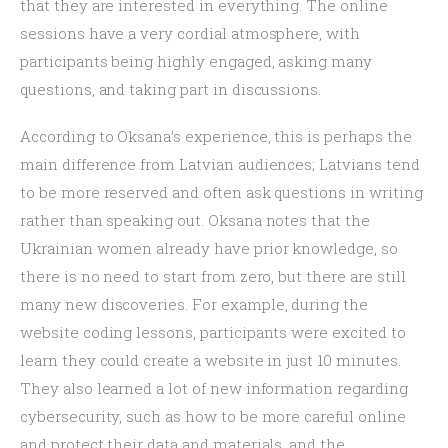
that they are interested in everything. The online 
sessions have a very cordial atmosphere, with 
participants being highly engaged, asking many 
questions, and taking part in discussions.
According to Oksana’s experience, this is perhaps the 
main difference from Latvian audiences; Latvians tend 
to be more reserved and often ask questions in writing 
rather than speaking out. Oksana notes that the 
Ukrainian women already have prior knowledge, so 
there is no need to start from zero, but there are still 
many new discoveries. For example, during the 
website coding lessons, participants were excited to 
learn they could create a website in just 10 minutes. 
They also learned a lot of new information regarding 
cybersecurity, such as how to be more careful online 
and protect their data and materials, and the 