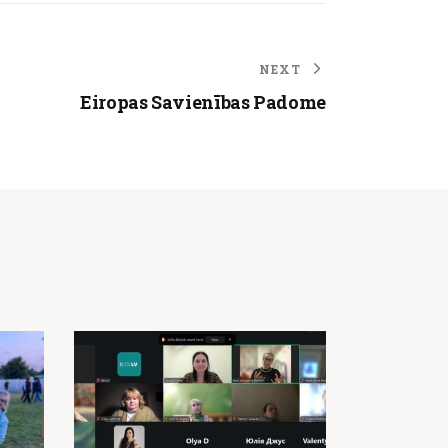
NEXT
Eiropas Savienības Padome