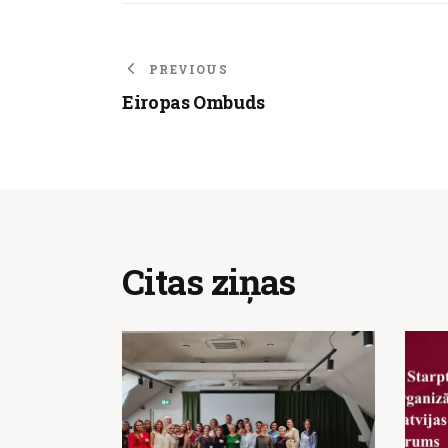
PREVIOUS
Eiropas Ombuds
Citas ziņas