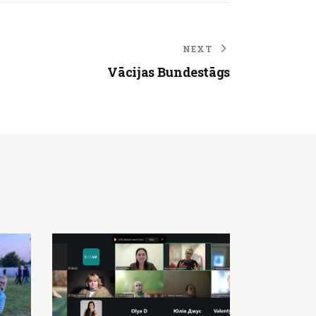
NEXT
Vācijas Bundestāgs