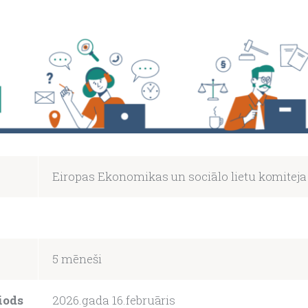
Eiropas Ekonomikas un sociālo lietu komiteja
5 mēneši
iods
2026.gada 16.februāris