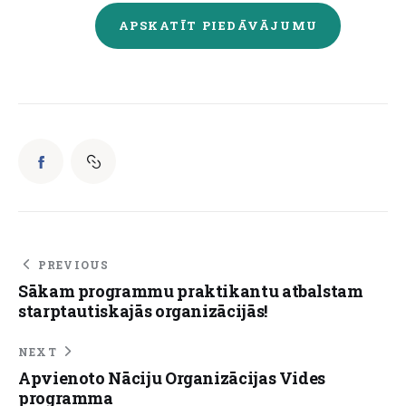
APSKATĪT PIEDĀVĀJUMU
PREVIOUS
Sākam programmu praktikantu atbalstam
starptautiskajās organizācijās!
NEXT
Apvienoto Nāciju Organizācijas Vides
programma