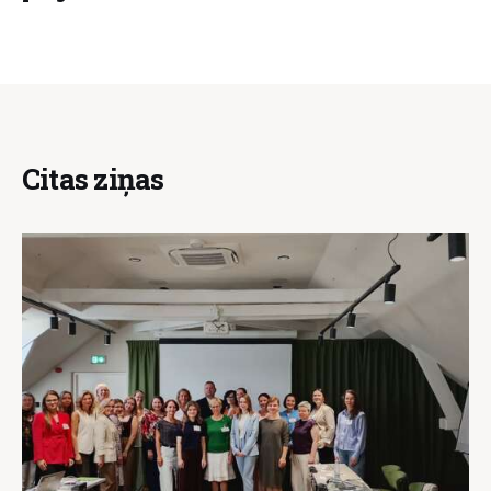
Citas ziņas