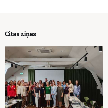
Citas ziņas