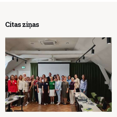
Citas ziņas