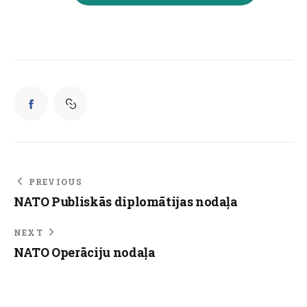
PREVIOUS
NATO Publiskās diplomātijas nodaļa
NEXT
NATO Operāciju nodaļa