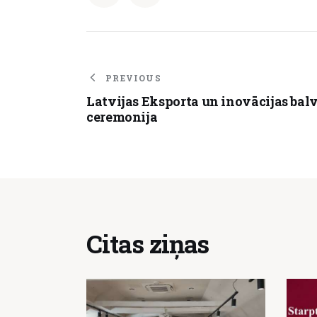
PREVIOUS
Latvijas Eksporta un inovācijas bal
ceremonija
Citas ziņas