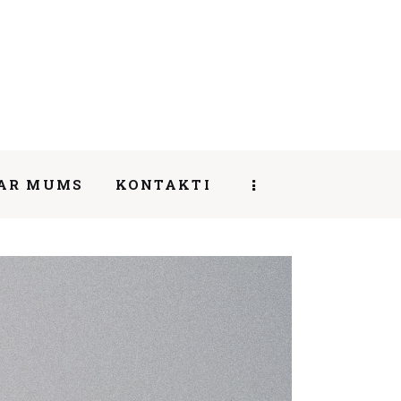
AR MUMS
KONTAKTI
SHARE POST