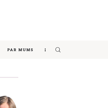
PAR MUMS
ITĀTES