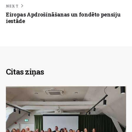
NEXT
Eiropas Apdrošināšanas un fondēto pensiju
iestāde
Citas ziņas