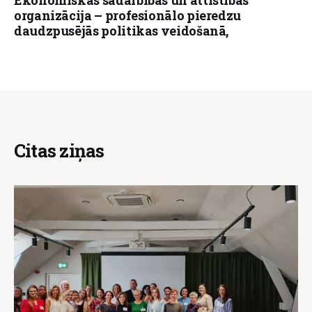
organizācija – profesionālo pieredzu
daudzpusējās politikas veidošanā,
Citas ziņas