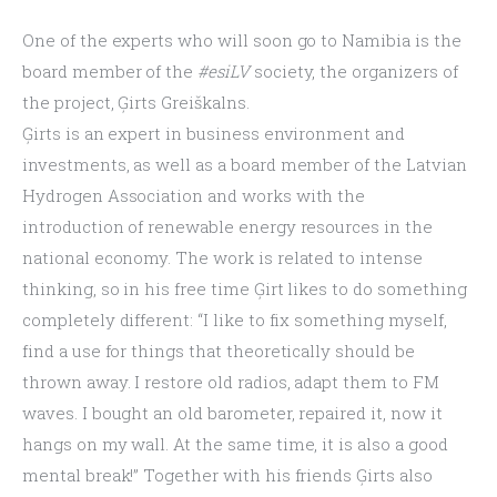
One of the experts who will soon go to Namibia is the 
board member of the 
#esiLV
 society, the organizers of 
the project, Ģirts Greiškalns.
Ģirts is an expert in business environment and 
investments, as well as a board member of the Latvian 
Hydrogen Association and works with the 
introduction of renewable energy resources in the 
national economy. The work is related to intense 
thinking, so in his free time Ģirt likes to do something 
completely different: “I like to fix something myself, 
find a use for things that theoretically should be 
thrown away. I restore old radios, adapt them to FM 
waves. I bought an old barometer, repaired it, now it 
hangs on my wall. At the same time, it is also a good 
mental break!” Together with his friends Ģirts also 