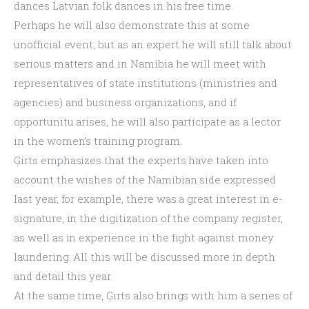
dances Latvian folk dances in his free time.
Perhaps he will also demonstrate this at some 
unofficial event, but as an expert he will still talk about 
serious matters and in Namibia he will meet with 
representatives of state institutions (ministries and 
agencies) and business organizations, and if 
opportunitu arises, he will also participate as a lector 
in the women’s training program.
Ģirts emphasizes that the experts have taken into 
account the wishes of the Namibian side expressed 
last year, for example, there was a great interest in e-
signature, in the digitization of the company register, 
as well as in experience in the fight against money 
laundering. All this will be discussed more in depth 
and detail this year.
At the same time, Ģirts also brings with him a series of 