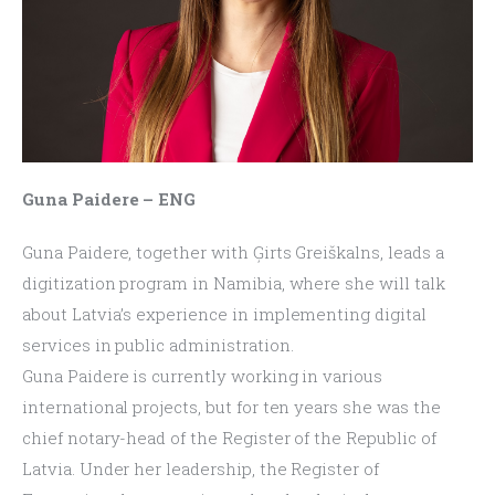
Guna Paidere – ENG
Guna Paidere, together with Ģirts Greiškalns, leads a 
digitization program in Namibia, where she will talk 
about Latvia’s experience in implementing digital 
services in public administration.
Guna Paidere is currently working in various 
international projects, but for ten years she was the 
chief notary-head of the Register of the Republic of 
Latvia. Under her leadership, the Register of 