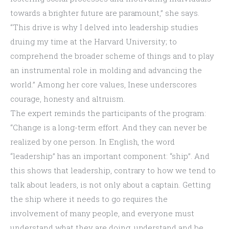
towards a brighter future are paramount,” she says. 
“This drive is why I delved into leadership studies 
druing my time at the Harvard University; to 
comprehend the broader scheme of things and to play 
an instrumental role in molding and advancing the 
world.” Among her core values, Inese underscores 
courage, honesty and altruism.
The expert reminds the participants of the program: 
“Change is a long-term effort. And they can never be 
realized by one person. In English, the word 
“leadership” has an important component: “ship”. And 
this shows that leadership, contrary to how we tend to 
talk about leaders, is not only about a captain. Getting 
the ship where it needs to go requires the 
involvement of many people, and everyone must 
understand what they are doing, understand and be 