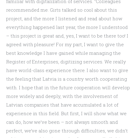
familiar with digitalization of services. “Colleagues 
recommended me. Girts talked so cool about this 
project, and the more I listened and read about how 
everything happened last year, the more I understood 
– this project is great and, yes, I want to be there too! I 
agreed with pleasure! For my part, I want to give the 
best knowledge I have gained while managing the 
Register of Enterprises, digitizing services. We really 
have world-class experience there. I also want to give 
the feeling that Latvia is a country worth cooperating 
with. I hope that in the future cooperation will develop 
more widely and deeply, with the involvement of 
Latvian companies that have accumulated a lot of 
experience in this field. But first, I will show what we 
can do, how we’ve been – not always smooth and 
perfect, we’ve also gone through difficulties, we didn’t 