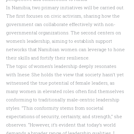
In Namibia, two primary initiatives will be carried out. 
The first focuses on civic activism, sharing how the 
government can collaborate effectively with non-
governmental organizations. The second centers on 
women’s leadership, aiming to establish support 
networks that Namibian women can leverage to hone 
their skills and fortify their resilience.
The topic of women’s leadership deeply resonates 
with Inese. She holds the view that society hasn’t yet 
witnessed the true potential of female leaders, as 
many women in elevated roles often find themselves 
conforming to traditionally male-centric leadership 
styles. “This conformity stems from societal 
expectations of security, certainty, and strength,” she 
observes. “However, it’s evident that today’s world 
demands a broader range of leadership qualities. I 