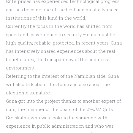
Enterprises has experienced technological progress 
and has become one of the best and most advanced 
institutions of this kind in the world.
Currently the focus in the world has shifted from 
speed and convenience to security – data must be 
high-quality, reliable, protected. In recent years, Guna 
has intensively shared experiences about the real 
beneficiaries, the transparency of the business 
environment.
Referring to the interest of the Namibian side, Guna 
will also talk about this topic and also about the 
electronic signature.
Guna got into the project thanks to another expert of 
ours, the member of the board of the 
#esiLV
, Ģirts 
Greiškalns, who was looking for someone with 
experience in public administration and who was 