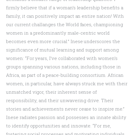
firmly believe that if a woman’s leadership benefits a 
family, it can positively impact an entire nation! With 
our current challanges the World faces, championing 
women in a predominantly male-centric world 
becomes even more crucial.” Inese underscores the 
significance of mutual learning and support among 
women: “For years, I’ve collaborated with women’s 
groups spanning various nations, including those in 
Africa, as part of a peace-building consortium. African 
women, in particular, have always struck me with their 
unmatched vigor, their inherent sense of 
responsibility, and their unwavering drive. Their 
stories and achievements never cease to inspire me.”
Inese radiates passion and possesses an innate ability 
to identify opportunities and innovate. “For me, 
fostering social processes and motivating individuals 