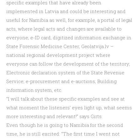
specific examples that have already been 
implemented in Latvia and could be interesting and 
useful for Namibia as well, for example, a portal of legal 
acts, where legal acts and changes are available to 
everyone; e-ID card; digitized information exchange in 
State Forensic Medicine Center; Geolatvija.lv – 
national regional development project where 
everyone can follow the development of the territory; 
Electronic declaration system of the State Revenue 
Service; e-procurement and e-auctions; Building 
information system, etc.
“I will talk about these specific examples and see at 
what moment the listeners’ eyes light up, what seems 
more interesting and relevant!” says Girts.
Even though he is going to Namibia for the second 
time, he is still excited: “The first time I went not 