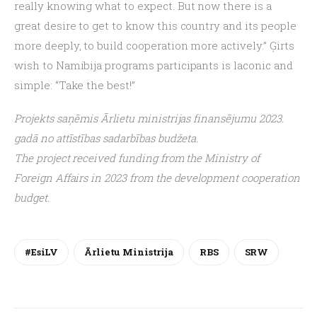
really knowing what to expect. But now there is a 
great desire to get to know this country and its people 
more deeply, to build cooperation more actively.” Ģirts 
wish to Namibija programs participants is laconic and 
simple: “Take the best!”
Projekts saņēmis Ārlietu ministrijas finansējumu 2023. 
gadā no attīstības sadarbības budžeta.
The project received funding from the Ministry of 
Foreign Affairs in 2023 from the development cooperation 
budget.
#esiLV
Ārlietu Ministrija
RBS
SRW