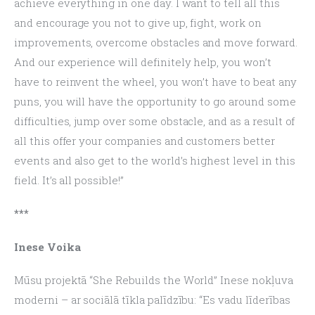
achieve everything in one day. I want to tell all this 
and encourage you not to give up, fight, work on 
improvements, overcome obstacles and move forward. 
And our experience will definitely help, you won’t 
have to reinvent the wheel, you won’t have to beat any 
puns, you will have the opportunity to go around some 
difficulties, jump over some obstacle, and as a result of 
all this offer your companies and customers better 
events and also get to the world’s highest level in this 
field. It’s all possible!”
***
Inese Voika
Mūsu projektā “She Rebuilds the World” Inese nokļuva 
moderni – ar sociālā tīkla palīdzību: “Es vadu līderības 