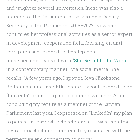
and taught at several universities. Inese was also a 
member of the Parliament of Latvia and a Deputy 
Secretary of the Parliament 2018–2022. Now she 
continues her professional activities as a senior expert 
in development cooperation field, focusing on anti-
corruption and leadership development.
Inese became involved with “
She Rebuilds the World
in a contemporary manner—via social media. She 
recalls: “A few years ago, I spotted Ieva Jākobsone-
Bellomi sharing insightful content about leadership on 
“LinkedIn”, prompting me to connect with her. After 
concluding my tenure as a member of the Latvian 
Parliament last year, I expressed on “LinkedIn” my plan 
to persist in leadership development. It was then that 
Ieva approached me. I immediately resonated with her 
perspective and connection to Africa.”