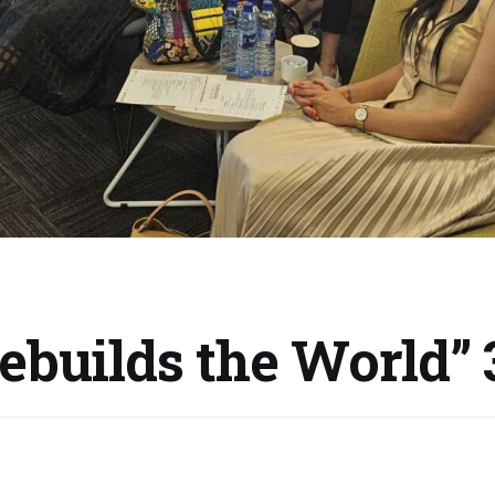
builds the World” 3