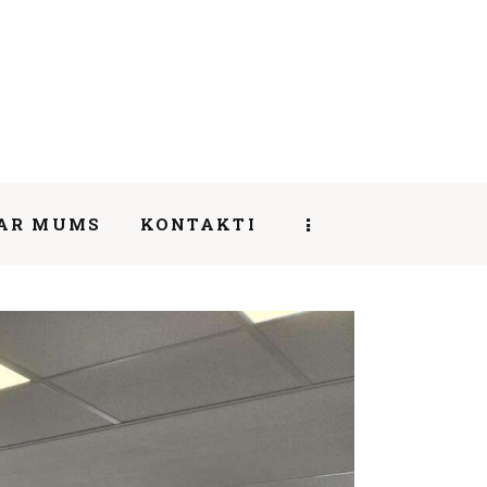
AR MUMS
KONTAKTI
SHARE POST