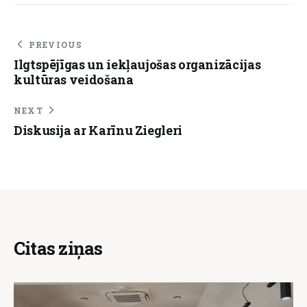
PREVIOUS
Ilgtspējīgas un iekļaujošas organizācijas
kultūras veidošana
NEXT
Diskusija ar Karīnu Ziegleri
Citas ziņas