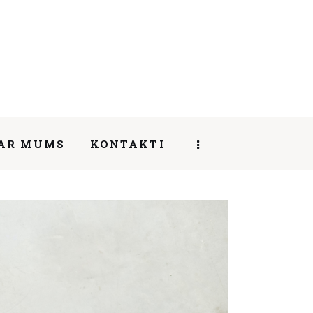
AR MUMS
KONTAKTI
SHARE POST