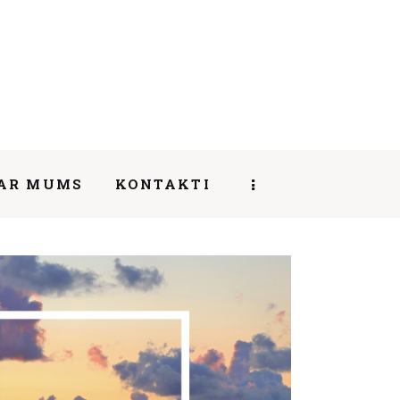
AR MUMS
KONTAKTI
SHARE POST