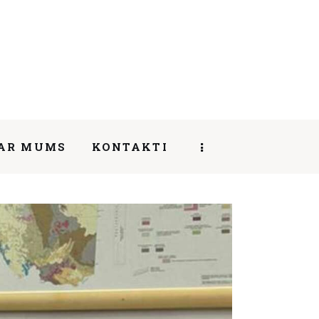
AR MUMS
KONTAKTI
SHARE POST