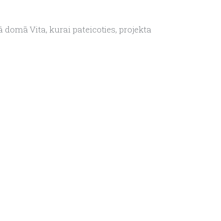
ā domā Vita, kurai pateicoties, projekta 