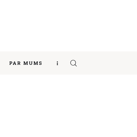
PAR MUMS
ITĀTES