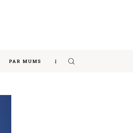
PAR MUMS
ITĀTES