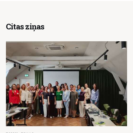
Citas ziņas