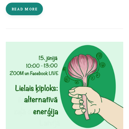
READ MORE