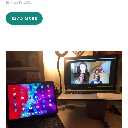
18. MARTS, 2021
READ MORE