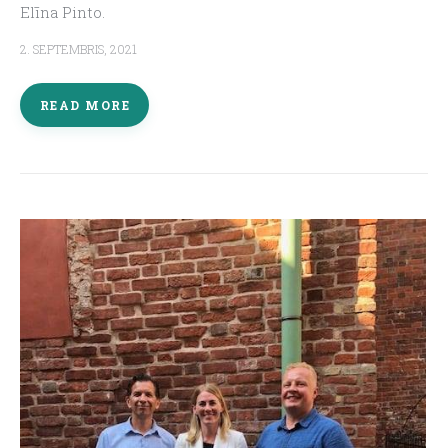
Elīna Pinto.
2. SEPTEMBRIS, 2021
READ MORE