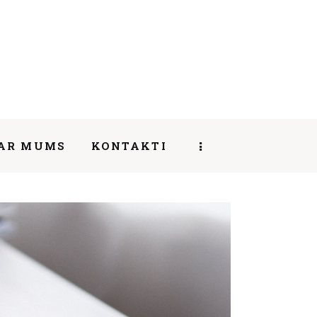
AR MUMS
KONTAKTI
SHARE POST